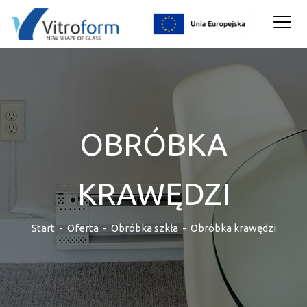
OBRÓBKA
KRAWĘDZI
Start
-
Oferta
-
Obróbka szkła
-
Obróbka krawędzi