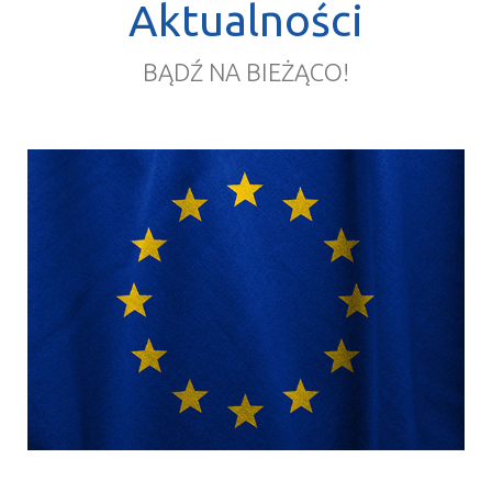
Aktualności
BĄDŹ NA BIEŻĄCO!