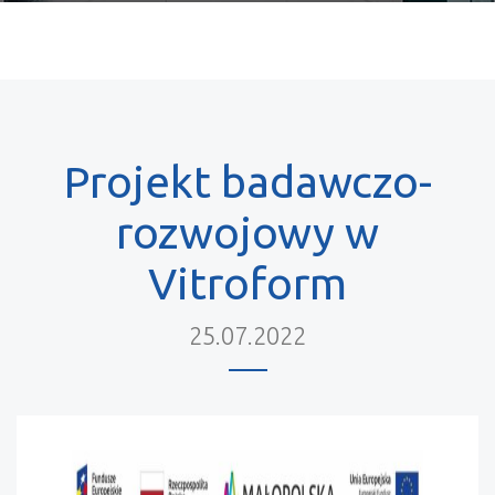
Projekt badawczo-
rozwojowy w
Vitroform
25.07.2022