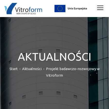
AKTUALNOŚCI
Start
-
Aktualności
-
Projekt badawczo-rozwojowy w
Vitroform