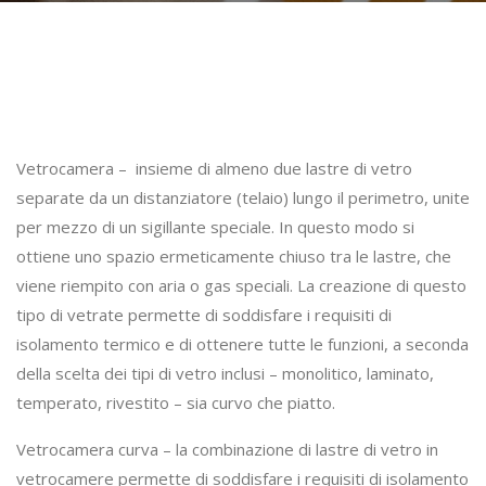
Vetrocamera – insieme di almeno due lastre di vetro
separate da un distanziatore (telaio) lungo il perimetro, unite
per mezzo di un sigillante speciale. In questo modo si
ottiene uno spazio ermeticamente chiuso tra le lastre, che
viene riempito con aria o gas speciali. La creazione di questo
tipo di vetrate permette di soddisfare i requisiti di
isolamento termico e di ottenere tutte le funzioni, a seconda
della scelta dei tipi di vetro inclusi – monolitico, laminato,
temperato, rivestito – sia curvo che piatto.
Vetrocamera curva – la combinazione di lastre di vetro in
vetrocamere permette di soddisfare i requisiti di isolamento