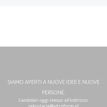
SIAMO APERTI A NUOVE IDEE E NUOVE
PERSONE.
Candidati oggi stesso all’indirizzo:
rekrutacja@vitroform.pl