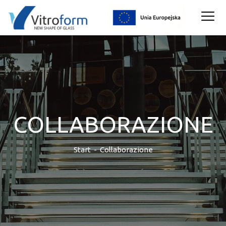
COLLABORAZIONE
Start
-
Collaborazione