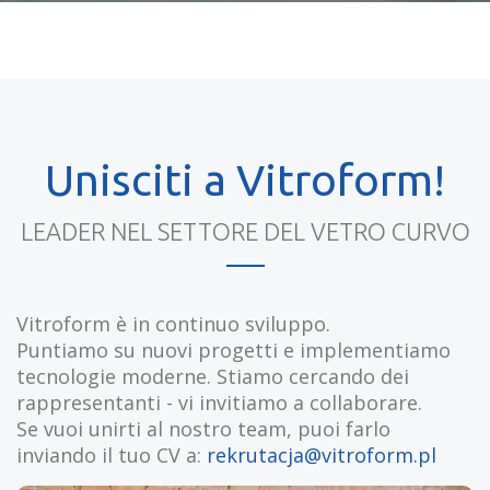
Unisciti a Vitroform!
LEADER NEL SETTORE DEL VETRO CURVO
Vitroform è in continuo sviluppo.
Puntiamo su nuovi progetti e implementiamo
tecnologie moderne. Stiamo cercando dei
rappresentanti - vi invitiamo a collaborare.
Se vuoi unirti al nostro team, puoi farlo
inviando il tuo CV a:
rekrutacja@vitroform.pl