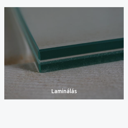
Laminálás